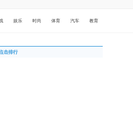
戏
娱乐
时尚
体育
汽车
教育
点击排行