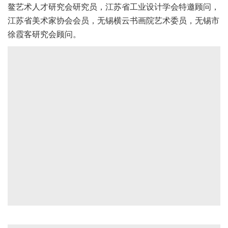
鳌艺术人才研究会研究员，江苏省工业设计学会特邀顾问，
江苏省美术家协会会员，无锡横云书画院艺术委员，无锡市
徐霞客研究会顾问。