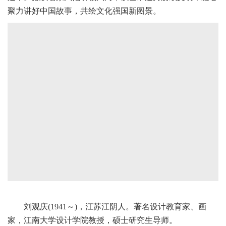
聚力讲好中国故事，共绘文化强国新图景。
刘观庆(1941～)，江苏江阴人。著名设计教育家、画
家，江南大学设计学院教授，硕士研究生导师。