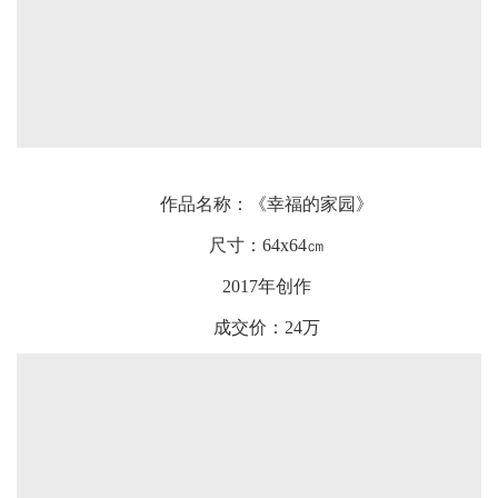
作品名称：《幸福的家园》
尺寸：64x64㎝
2017年创作
成交价：24万