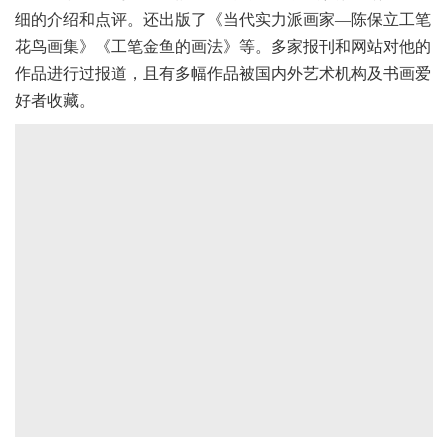
细的介绍和点评。还出版了《当代实力派画家—陈保立工笔
花鸟画集》《工笔金鱼的画法》等。多家报刊和网站对他的
作品进行过报道，且有多幅作品被国内外艺术机构及书画爱
好者收藏。