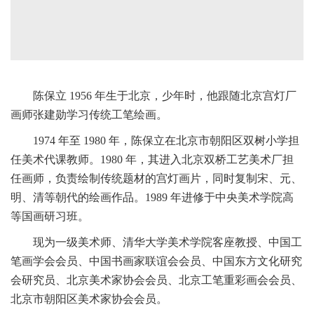
陈保立 1956 年生于北京，少年时，他跟随北京宫灯厂
画师张建勋学习传统工笔绘画。
1974 年至 1980 年，陈保立在北京市朝阳区双树小学担
任美术代课教师。1980 年，其进入北京双桥工艺美术厂担
任画师，负责绘制传统题材的宫灯画片，同时复制宋、元、
明、清等朝代的绘画作品。1989 年进修于中央美术学院高
等国画研习班。
现为一级美术师、清华大学美术学院客座教授、中国工
笔画学会会员、中国书画家联谊会会员、中国东方文化研究
会研究员、北京美术家协会会员、北京工笔重彩画会会员、
北京市朝阳区美术家协会会员。