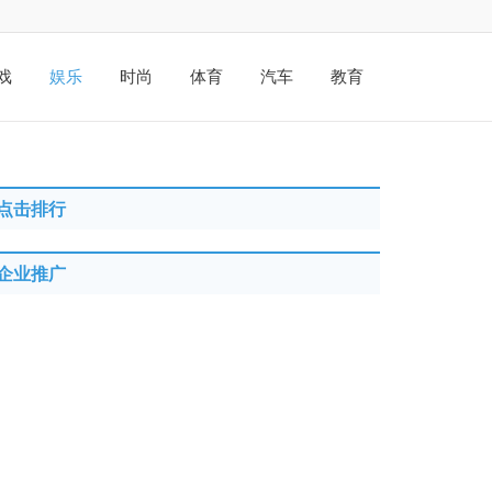
戏
娱乐
时尚
体育
汽车
教育
点击排行
企业推广