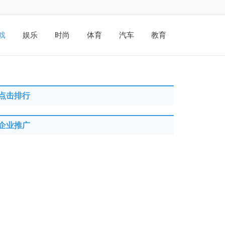
戏
娱乐
时尚
体育
汽车
教育
点击排行
企业推广