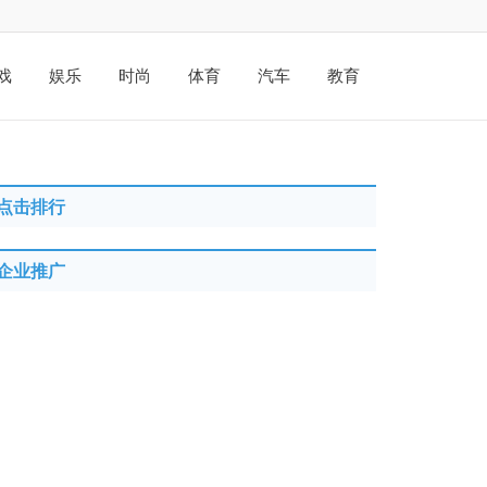
戏
娱乐
时尚
体育
汽车
教育
点击排行
企业推广