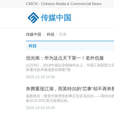
CMCN - Chinese Media & Commercial News
传媒中国
传媒中国
科技
列表
科技
倪光南：华为这点天下第一！老外也服
12月9日，2019中国企业领袖年会上，中国工程院院
界通讯技术领域里有谁呢?第
2019-12-10 10:58
奔腾重现江湖，而英特尔的“芯事”却不再奔
题图来自：视觉中国奇怪的事正在圣克拉拉——英特尔
备以10-20亿美元收购以色...
2019-12-10 10:49