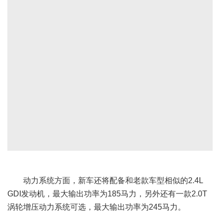
动力系统方面，新车还将配备和老款车型相似的2.4L
GDI发动机，最大输出功率为185马力，另外还有一款2.0T
涡轮增压动力系统可选，最大输出功率为245马力。