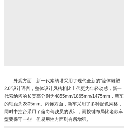
外观方面，新一代索纳塔采用了现代全新的“流体雕塑
2.0”设计语言，整体设计风格相比上代更为年轻动感，新一
代索纳塔的长宽高分别为4855mm/1865mm/1475mm，新车
的轴距为2805mm。内饰方面，新车采用了多种配色风格，
同时中控台采用了偏向驾驶员的设计，而按键布局比老款车
型要保守一些，但易用性方面则有所增强。