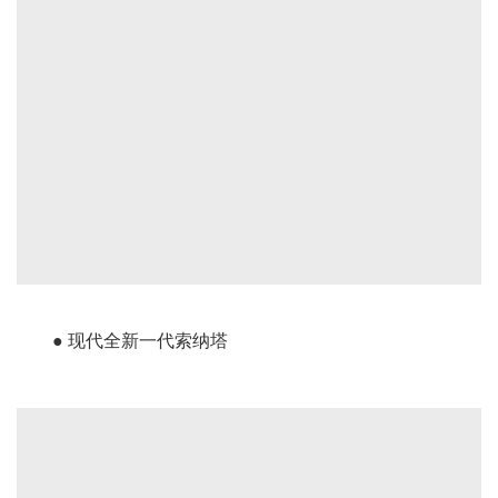
● 现代全新一代索纳塔