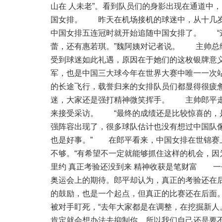
山在 人未老”。看到队员们的身影出现在通道中
国女排。 昨天在机场接机的球迷中，从十几岁到
中国女排五连冠时就开始追随中国女排了。 “
蕾，还有惠若琪。”魏阿姨对记者说。 主帅总结
受到球迷如此礼遇，原因在于她们的这枚银牌意义
军，也是中国三大球今年在世界大赛中唯一一次
的长途飞行，载誉归来的女排队员们都显得很疲
迷，大家还是强打精神微笑挥手。 主帅郎平走
来接受采访。 “最终的成绩还是比较惊喜的，是
强阵容出现了，很多球队估计也没有想过中国队
也是好事。” 在郎平看来，中国女排在世锦赛
不够。“有希望不一定就能够抓住这样的机会，
里约 真正考验还没到来 精神收获是笔财富 
奥运会上的期待。郎平却认为，真正的考验还在
的鼓励，也是一个起点，但真正的比赛还在后面
被对手盯死，“去年大家都是在调整，在挖掘新
肯定就会想办法去抑制你，所以我们自己还是要