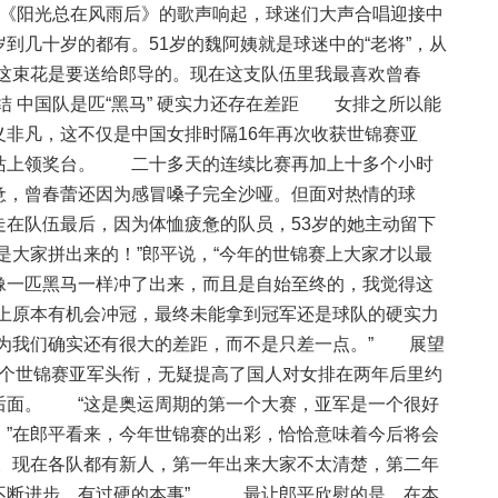
，《阳光总在风雨后》的歌声响起，球迷们大声合唱迎接中
几十岁的都有。51岁的魏阿姨就是球迷中的“老将”，从
这束花是要送给郎导的。现在这支队伍里我最喜欢曾春
 中国队是匹“黑马” 硬实力还存在差距 女排之所以能
非凡，这不仅是中国女排时隔16年再次收获世锦赛亚
站上领奖台。 二十多天的连续比赛再加上十多个小时
惫，曾春蕾还因为感冒嗓子完全沙哑。但面对热情的球
在队伍最后，因为体恤疲惫的队员，53岁的她主动留下
大家拼出来的！”郎平说，“今年的世锦赛上大家才以最
像一匹黑马一样冲了出来，而且是自始至终的，我觉得这
上原本有机会冲冠，最终未能拿到冠军还是球队的硬实力
因为我们确实还有很大的差距，而不是只差一点。” 展望
一个世锦赛亚军头衔，无疑提高了国人对女排在两年后里约
后面。 “这是奥运周期的第一个大赛，亚军是一个很好
。”在郎平看来，今年世锦赛的出彩，恰恰意味着今后将会
人。现在各队都有新人，第一年出来大家不太清楚，第二年
不断进步，有过硬的本事”。 最让郎平欣慰的是，在本