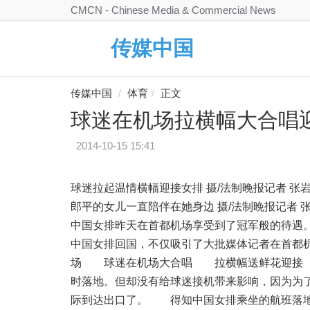
CMCN - Chinese Media & Commercial News
传媒中国
传媒中国
体育
正文
球迷在机场拉横幅大合唱迎
2014-10-15 15:41
球迷拉起温情横幅迎接女排 摄/法制晚报记者 张
郎平的女儿一直陪伴在她身边 摄/法制晚报记者
中国女排昨天在首都机场享受到了冠军般的待遇
中国女排回国，不仅吸引了大批媒体记者在首都
场 球迷在机场大合唱 拉横幅送鲜花迎接 
时落地。但却没有给球迷接机带来影响，因为为
际到达出口了。 得知中国女排乘坐的航班落地