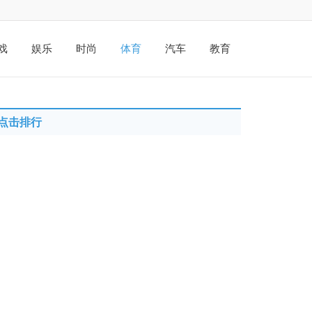
戏
娱乐
时尚
体育
汽车
教育
点击排行