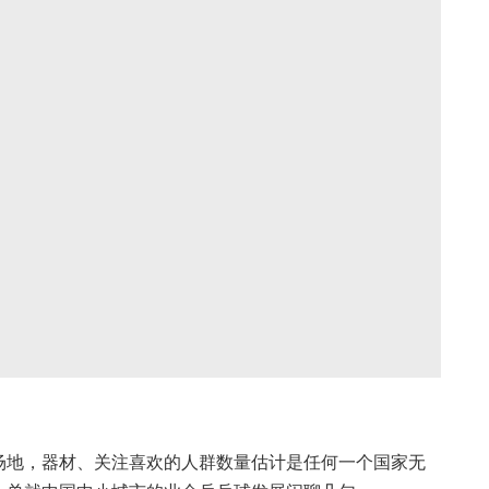
场地，器材、关注喜欢的人群数量估计是任何一个国家无