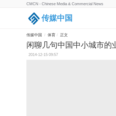
CMCN - Chinese Media & Commercial News
传媒中国
传媒中国
体育
正文
闲聊几句中国中小城市的
2014-12-15 09:57