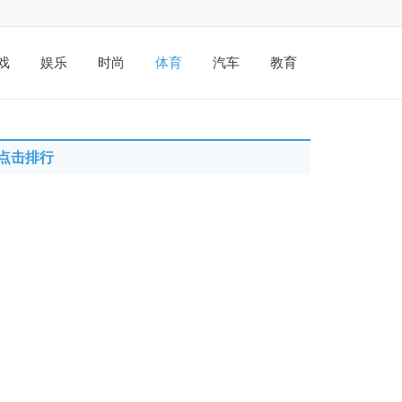
戏
娱乐
时尚
体育
汽车
教育
点击排行