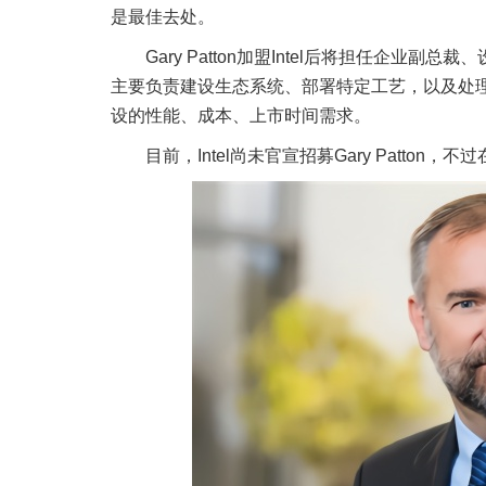
是最佳去处。
Gary Patton加盟Intel后将担任企业副总裁、
主要负责建设生态系统、部署特定工艺，以及处理器
设的性能、成本、上市时间需求。
目前，Intel尚未官宣招募Gary Patton，不